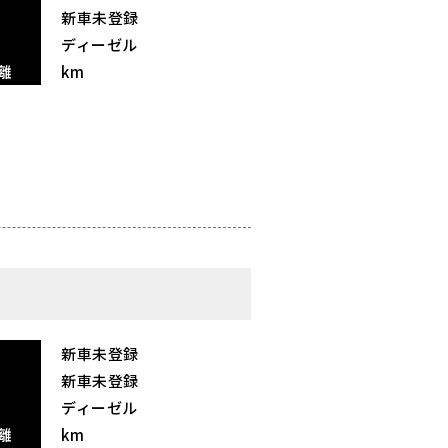
新車未登録
ディーゼル
離
km
新車未登録
新車未登録
ディーゼル
離
km