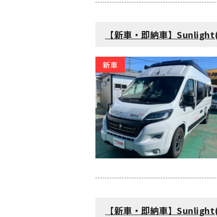
【新車・即納車】Sunlight
新車
【新車・即納車】Sunlight