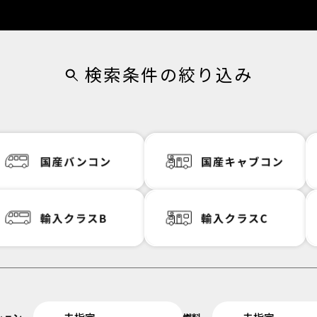
検索条件の絞り込み