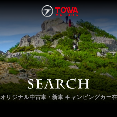
Aオリジナル
中古車・新車 キャンピングカー