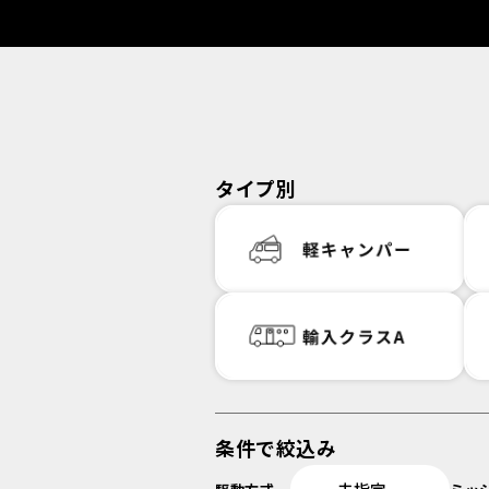
タイプ別
条件で絞込み