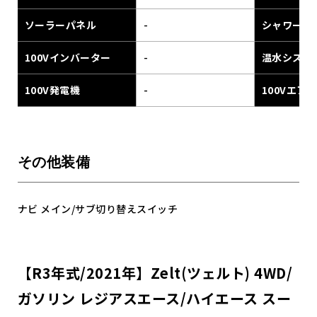
ソーラーパネル
-
シャワー
100Vインバーター
-
温水システ
100V発電機
-
100Vエア
その他装備
ナビ メイン/サブ切り替えスイッチ
【R3年式/2021年】Zelt(ツェルト) 4WD/
ガソリン レジアスエース/ハイエース スー