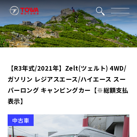
【R3年式/2021年】Zelt(ツェルト) 4WD/
ガソリン レジアスエース/ハイエース スー
パーロング キャンピングカー【※総額支払
表示】
中古車