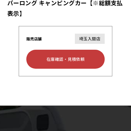
パーロング キャンピングカー【※総額支払
表示】
埼玉入間店
販売店舗
在庫確認・見積依頼