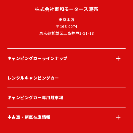
株式会社東和モータース販売
東京本店
〒168-0074
東京都杉並区上高井戸1-21-18
キャンピングカーラインナップ
レンタルキャンピングカー
キャンピングカー専用駐車場
中古車・新車在庫情報