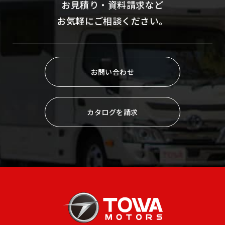
お見積り・資料請求など
お気軽にご相談ください。
お問い合わせ
カタログを請求