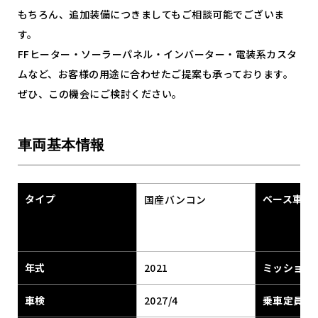
もちろん、追加装備につきましてもご相談可能でございま
す。
FFヒーター・ソーラーパネル・インバーター・電装系カスタ
ムなど、お客様の用途に合わせたご提案も承っております。
ぜひ、この機会にご検討ください。
車両基本情報
タイプ
ベース車両
国産バンコン
年式
2021
ミッション
車検
2027/4
乗車定員