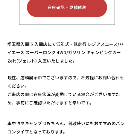
在庫確認・見積依頼
埼玉県入間市 入間店にて低年式・低走行 レジアスエース/ハ
イエース スーパーロング 4WD/ガソリン キャンピングカー
Zelt(ツェルト) 入庫いたしました。
現在、店頭展示中でございますので、お気軽にお問い合わせ
ください。
ご来店の際は在庫状況が変動している場合がございますた
め、事前にご確認いただけますと幸いです。
車中泊やキャンプはもちろん、普段使いにもおすすめのバン
コンタイプとなっております。