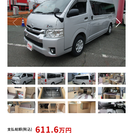
611.6
万円
支払総額(税込)