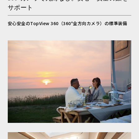
サポート
安心安全のTopView 360（360°全方向カメラ）の標準装備