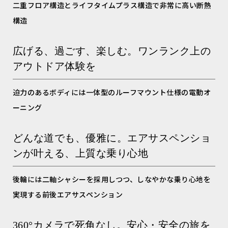
二重フロア構造とライフタイムプラス構造で非常に高い断熱
構造
広げる、過ごす、楽しむ。ワンランク上の
アウトドア体験を
迫力のあるボディには一体型のルーフマウント仕様の電動オ
ーニング
どんな道でも、優雅に。エアサスペンショ
ンが叶える、上質な乗り心地
後輪には二軸シャシーを採用しつつ、しなやかな乗り心地を
実現する前後エアサスペンション
360°カメラで死角なし。安心・安全の旅を