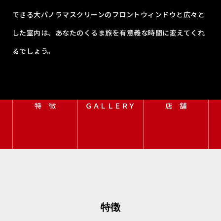
できる大パノラマスクリーンのフロントウィンドウと広々と
した室内は、あなたのくるま旅を有意義な時間に変えてくれ
るでしょう。
特 徴
ＧＡＬＬＥＲＹ
店 舗
特徴