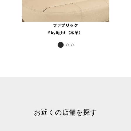
ファブリック
Skylight（本革）
お近くの店舗を探す