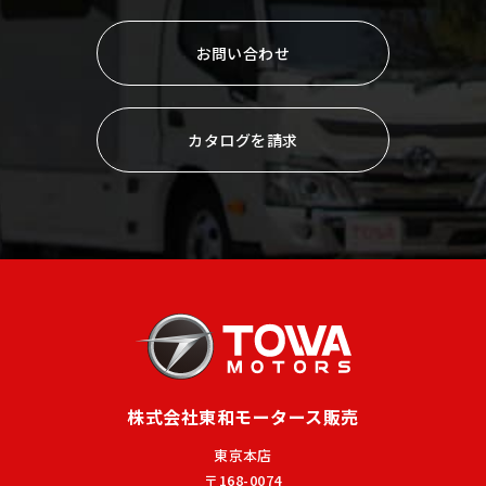
お問い合わせ
カタログを請求
株式会社東和モータース販売
東京本店
〒168-0074