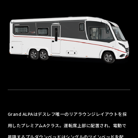
Grand ALPAはデスレフ唯一のリアラウンジレイアウトを採
用したプレミアムAクラス。運転席上部に配置され、電動で
昇降するプルダウンベッドはシングルのツインベッドを配