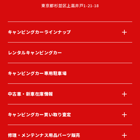
東京都杉並区上高井戸1-21-18
キャンピングカーラインナップ
レンタルキャンピングカー
キャンピングカー専用駐車場
中古車・新車在庫情報
キャンピングカー買い取り査定
修理・メンテンナス用品パーツ販売