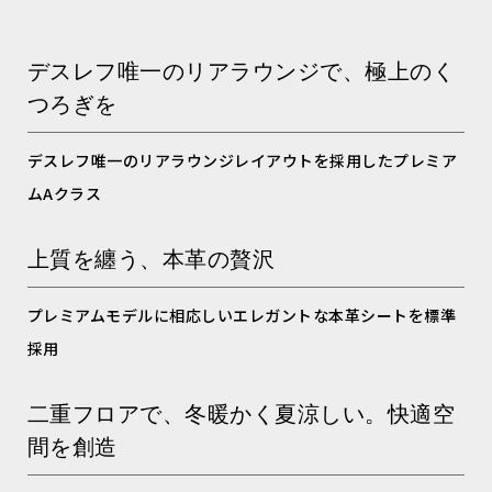
デスレフ唯一のリアラウンジで、極上のく
つろぎを
デスレフ唯一のリアラウンジレイアウトを採用したプレミア
ムAクラス
上質を纏う、本革の贅沢
プレミアムモデルに相応しいエレガントな本革シートを標準
採用
二重フロアで、冬暖かく夏涼しい。快適空
間を創造