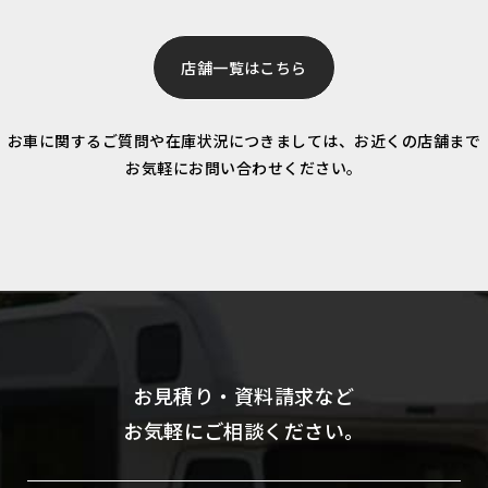
店舗一覧はこちら
お車に関するご質問や在庫状況につきましては、お近くの店舗まで
お気軽にお問い合わせください。
お見積り・資料請求など
お気軽にご相談ください。