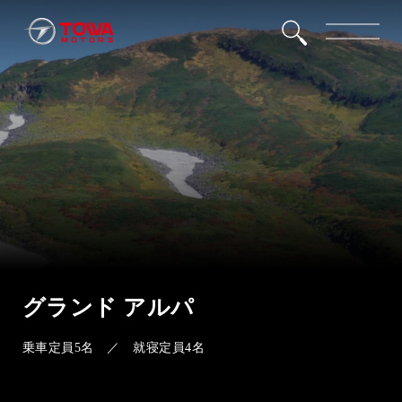
グランド アルパ
乗車定員5名 ／ 就寝定員4名